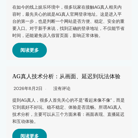
在如今的线上娱乐环境中，很多玩家在接触AG真人相关内
容时，最先关心的就是AG真人官网登录地址。这是进入平
台的第一步，也是判断一个网站是否方便、稳定、安全的重
要入口。对于新手来说，找到正确的登录地址，不仅能节省
时间，还能避免误入假冒页面，影响正常体验。
阅读更多
AG真人技术分析：从画面、延迟到玩法体验
2026年8月2日
没有评论
提到AG真人，很多人首先关心的不是“看起来像不像”，而是
它到底好不好玩、稳不稳定、体验是否流畅。所谓AG真人
技术分析，主要可以从三个方面来看：画面表现、直播延迟
和互动体验。
阅读更多