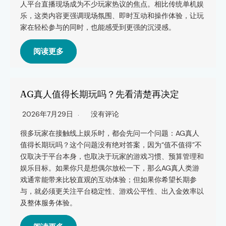
人平台直播现场成为不少玩家热议的焦点。相比传统单机娱
乐，这类内容更强调现场氛围、即时互动和操作体验，让玩
家在轻松参与的同时，也能感受到更强的沉浸感。
阅读更多
AG真人值得长期玩吗？先看清楚再决定
2026年7月29日
没有评论
很多玩家在接触线上娱乐时，都会先问一个问题：AG真人
值得长期玩吗？这个问题没有绝对答案，因为“值不值得”不
仅取决于平台本身，也取决于玩家的游戏习惯、预算管理和
娱乐目标。如果你只是想偶尔放松一下，那么AG真人类游
戏通常能带来比较直观的互动体验；但如果你希望长期参
与，就必须更关注平台稳定性、游戏公平性、出入金效率以
及整体服务体验。