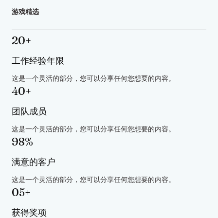
游戏精选
20+
工作经验年限
这是一个灵活的部分，您可以分享任何您想要的内容。
40+
团队成员
这是一个灵活的部分，您可以分享任何您想要的内容。
98%
满意的客户
这是一个灵活的部分，您可以分享任何您想要的内容。
05+
获得奖项