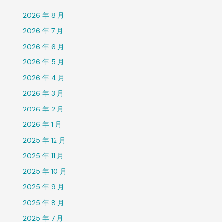
2026 年 8 月
2026 年 7 月
2026 年 6 月
2026 年 5 月
2026 年 4 月
2026 年 3 月
2026 年 2 月
2026 年 1 月
2025 年 12 月
2025 年 11 月
2025 年 10 月
2025 年 9 月
2025 年 8 月
2025 年 7 月