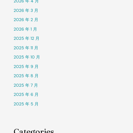
2026 年 4 月
2026 年 3 月
2026 年 2 月
2026 年 1 月
2025 年 12 月
2025 年 11 月
2025 年 10 月
2025 年 9 月
2025 年 8 月
2025 年 7 月
2025 年 6 月
2025 年 5 月
Categories