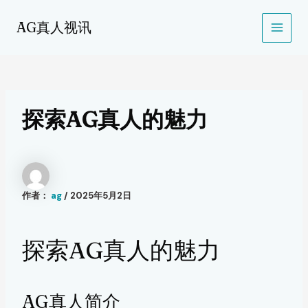
跳
MAIN
至
AG真人视讯
MEN
内
容
探索AG真人的魅力
作者：
ag
/
2025年5月2日
探索AG真人的魅力
AG真人简介