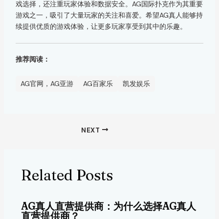
戏选择，还注重玩家体验和数据安全。AG国际扑克作为其重要
游戏之一，吸引了大量玩家的关注和喜爱。希望AG真人能够持
续提供优质的游戏体验，让更多玩家享受到其中的乐趣。
推荐阅读：
AG官网，AG亚游
AG百家乐
凯发娱乐
NEXT
Related Posts
AG真人直营提供商：为什么选择AG真人
直营提供商？