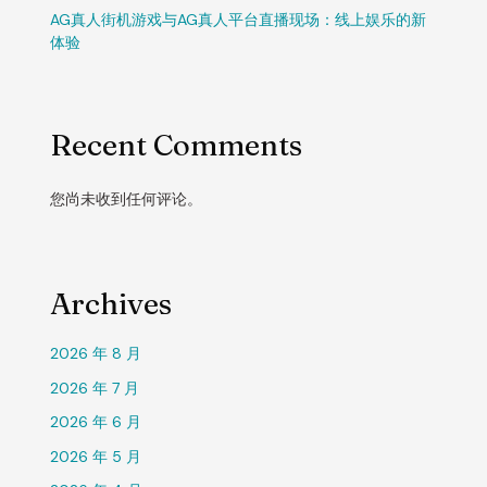
AG真人街机游戏与AG真人平台直播现场：线上娱乐的新
体验
Recent Comments
您尚未收到任何评论。
Archives
2026 年 8 月
2026 年 7 月
2026 年 6 月
2026 年 5 月