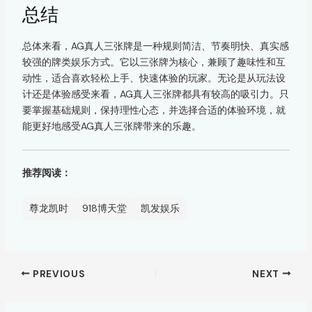
总结
总体来看，AG真人三张牌是一种规则简洁、节奏明快、真实感
较强的牌类娱乐方式。它以三张牌为核心，兼顾了趣味性和互
动性，适合喜欢轻松上手、快速体验的玩家。无论是从玩法设
计还是体验感受来看，AG真人三张牌都具有较高的吸引力。只
要掌握基础规则，保持理性心态，并选择合适的体验环境，就
能更好地感受AG真人三张牌带来的乐趣。
推荐阅读：
尊龙凯时
918博天堂
凯发娱乐
PREVIOUS
NEXT