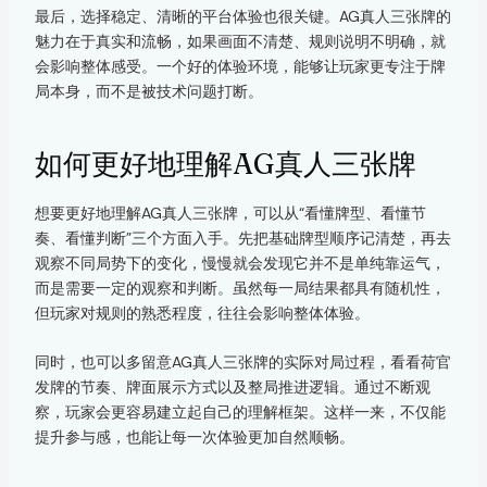
最后，选择稳定、清晰的平台体验也很关键。AG真人三张牌的
魅力在于真实和流畅，如果画面不清楚、规则说明不明确，就
会影响整体感受。一个好的体验环境，能够让玩家更专注于牌
局本身，而不是被技术问题打断。
如何更好地理解AG真人三张牌
想要更好地理解AG真人三张牌，可以从“看懂牌型、看懂节
奏、看懂判断”三个方面入手。先把基础牌型顺序记清楚，再去
观察不同局势下的变化，慢慢就会发现它并不是单纯靠运气，
而是需要一定的观察和判断。虽然每一局结果都具有随机性，
但玩家对规则的熟悉程度，往往会影响整体体验。
同时，也可以多留意AG真人三张牌的实际对局过程，看看荷官
发牌的节奏、牌面展示方式以及整局推进逻辑。通过不断观
察，玩家会更容易建立起自己的理解框架。这样一来，不仅能
提升参与感，也能让每一次体验更加自然顺畅。