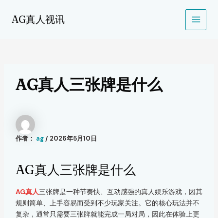
跳
MAIN
至
AG真人视讯
MEN
内
容
AG真人三张牌是什么
作者：
ag
/
2026年5月10日
AG真人三张牌是什么
AG真人
三张牌是一种节奏快、互动感强的真人娱乐游戏，因其
规则简单、上手容易而受到不少玩家关注。它的核心玩法并不
复杂，通常只需要三张牌就能完成一局对局，因此在体验上更