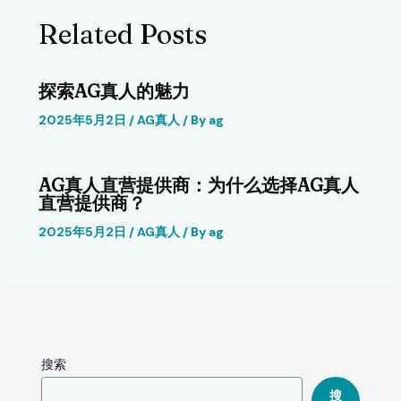
Related Posts
探索AG真人的魅力
2025年5月2日
/
AG真人
/ By
ag
AG真人直营提供商：为什么选择AG真人
直营提供商？
2025年5月2日
/
AG真人
/ By
ag
搜索
搜