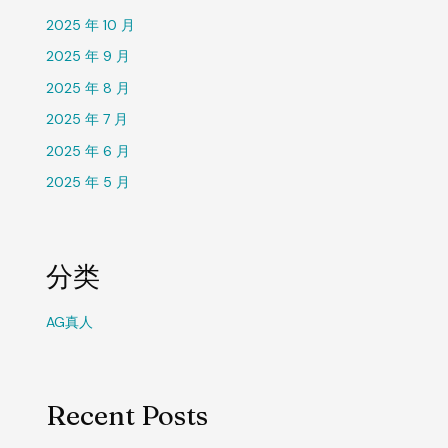
2025 年 10 月
2025 年 9 月
2025 年 8 月
2025 年 7 月
2025 年 6 月
2025 年 5 月
分类
AG真人
Recent Posts