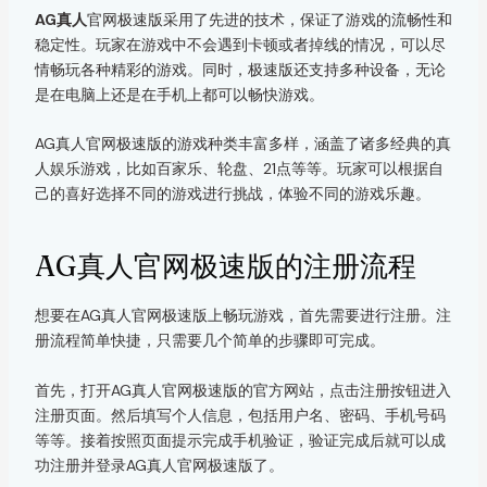
AG真人
官网极速版采用了先进的技术，保证了游戏的流畅性和
稳定性。玩家在游戏中不会遇到卡顿或者掉线的情况，可以尽
情畅玩各种精彩的游戏。同时，极速版还支持多种设备，无论
是在电脑上还是在手机上都可以畅快游戏。
AG真人官网极速版的游戏种类丰富多样，涵盖了诸多经典的真
人娱乐游戏，比如百家乐、轮盘、21点等等。玩家可以根据自
己的喜好选择不同的游戏进行挑战，体验不同的游戏乐趣。
AG真人官网极速版的注册流程
想要在AG真人官网极速版上畅玩游戏，首先需要进行注册。注
册流程简单快捷，只需要几个简单的步骤即可完成。
首先，打开AG真人官网极速版的官方网站，点击注册按钮进入
注册页面。然后填写个人信息，包括用户名、密码、手机号码
等等。接着按照页面提示完成手机验证，验证完成后就可以成
功注册并登录AG真人官网极速版了。