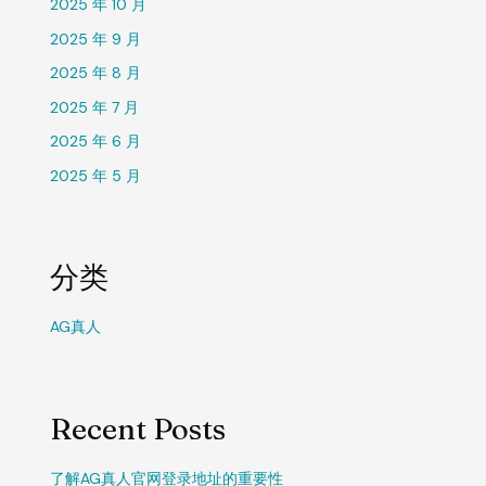
2025 年 10 月
2025 年 9 月
2025 年 8 月
2025 年 7 月
2025 年 6 月
2025 年 5 月
分类
AG真人
Recent Posts
了解AG真人官网登录地址的重要性