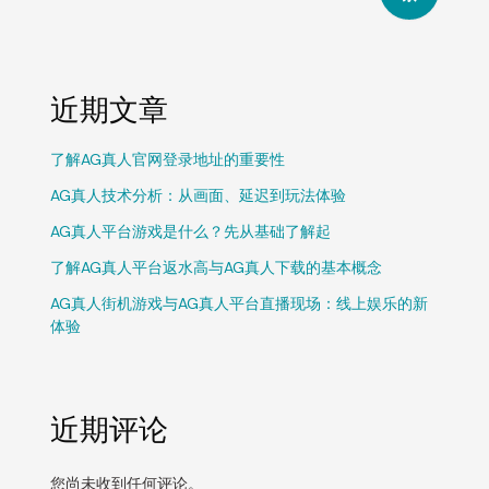
近期文章
了解AG真人官网登录地址的重要性
AG真人技术分析：从画面、延迟到玩法体验
AG真人平台游戏是什么？先从基础了解起
了解AG真人平台返水高与AG真人下载的基本概念
AG真人街机游戏与AG真人平台直播现场：线上娱乐的新
体验
近期评论
您尚未收到任何评论。