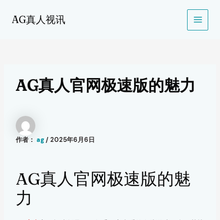
跳
MAIN
至
AG真人视讯
MEN
内
容
AG真人官网极速版的魅力
作者：
ag
/
2025年6月6日
AG真人官网极速版的魅
力