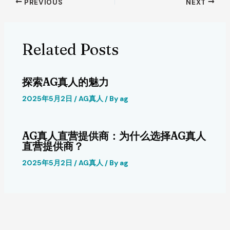
PREVIOUS
NEXT
Related Posts
探索AG真人的魅力
2025年5月2日
/
AG真人
/ By
ag
AG真人直营提供商：为什么选择AG真人
直营提供商？
2025年5月2日
/
AG真人
/ By
ag