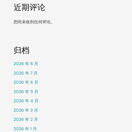
近期评论
您尚未收到任何评论。
归档
2026 年 8 月
2026 年 7 月
2026 年 6 月
2026 年 5 月
2026 年 4 月
2026 年 3 月
2026 年 2 月
2026 年 1 月