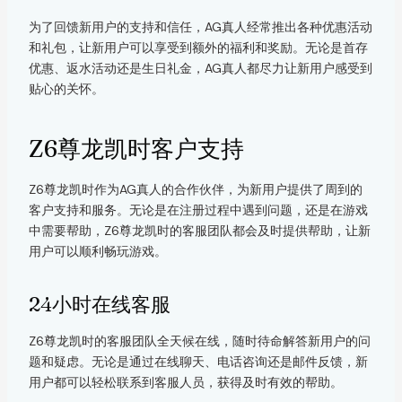
为了回馈新用户的支持和信任，AG真人经常推出各种优惠活动
和礼包，让新用户可以享受到额外的福利和奖励。无论是首存
优惠、返水活动还是生日礼金，AG真人都尽力让新用户感受到
贴心的关怀。
Z6尊龙凯时客户支持
Z6尊龙凯时作为AG真人的合作伙伴，为新用户提供了周到的
客户支持和服务。无论是在注册过程中遇到问题，还是在游戏
中需要帮助，Z6尊龙凯时的客服团队都会及时提供帮助，让新
用户可以顺利畅玩游戏。
24小时在线客服
Z6尊龙凯时的客服团队全天候在线，随时待命解答新用户的问
题和疑虑。无论是通过在线聊天、电话咨询还是邮件反馈，新
用户都可以轻松联系到客服人员，获得及时有效的帮助。