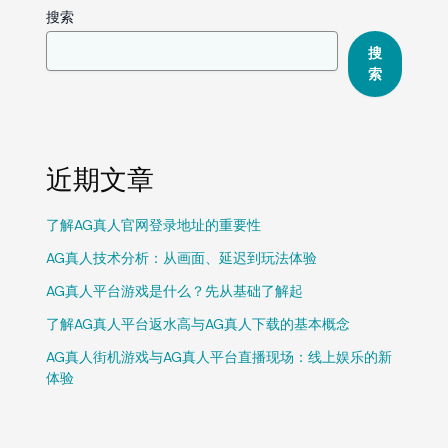
搜索
搜
索
近期文章
了解AG真人官网登录地址的重要性
AG真人技术分析：从画面、延迟到玩法体验
AG真人平台游戏是什么？先从基础了解起
了解AG真人平台返水高与AG真人下载的基本概念
AG真人街机游戏与AG真人平台直播现场：线上娱乐的新
体验