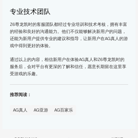
专业技术团队
Z6尊龙凯时的客服团队都经过专业培训和技术考核，拥有丰富
的经验和良好的沟通能力。他们不仅能够解决新用户的问题，
还能为新用户提供专业的建议和指导，让新用户在AG真人的游
戏中得到更好的体验。
通过以上的内容，相信新用户在体验AG真人和Z6尊龙凯时的
服务后，会对平台有更深的了解和信任，愿意长期留在这里享
受游戏的乐趣。
推荐阅读：
AG真人
AG亚游
AG百家乐