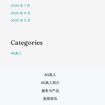
2025 年 7 月
2025 年 6 月
2025 年 5 月
Categories
AG真人
AG真人
AG真人简介
服务与产品
新闻资讯