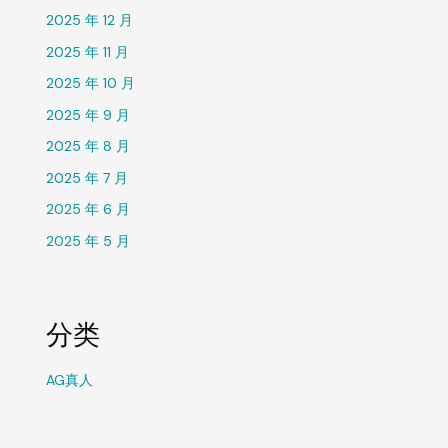
2025 年 12 月
2025 年 11 月
2025 年 10 月
2025 年 9 月
2025 年 8 月
2025 年 7 月
2025 年 6 月
2025 年 5 月
分类
AG真人