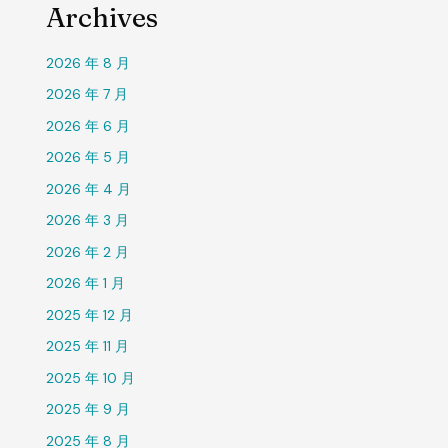
Archives
2026 年 8 月
2026 年 7 月
2026 年 6 月
2026 年 5 月
2026 年 4 月
2026 年 3 月
2026 年 2 月
2026 年 1 月
2025 年 12 月
2025 年 11 月
2025 年 10 月
2025 年 9 月
2025 年 8 月