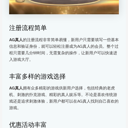
注册流程简单
AG真人
的注册流程非常简单易懂，新用户只需要填写一些基本
信息和验证身份，就可以轻松注册成为AG真人的会员。整个过
程只需要几分钟时间，无需复杂的操作，让新用户可以快速进
入游戏大厅。
丰富多样的游戏选择
AG真人
拥有众多精彩的游戏供新用户选择，包括经典的老虎
机、刺激的扑克游戏、精彩的真人娱乐等。不论是喜欢传统游
戏还是追求刺激体验，新用户都可以在AG真人找到自己喜欢的
游戏。
优惠活动丰富