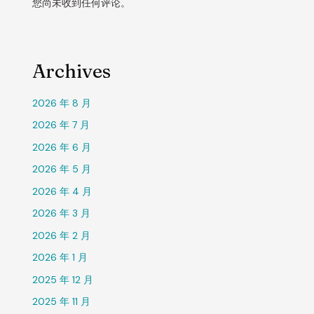
您尚未收到任何评论。
Archives
2026 年 8 月
2026 年 7 月
2026 年 6 月
2026 年 5 月
2026 年 4 月
2026 年 3 月
2026 年 2 月
2026 年 1 月
2025 年 12 月
2025 年 11 月