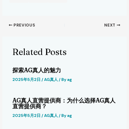
PREVIOUS
NEXT
Related Posts
探索AG真人的魅力
2025年5月2日
/
AG真人
/ By
ag
AG真人直营提供商：为什么选择AG真人
直营提供商？
2025年5月2日
/
AG真人
/ By
ag