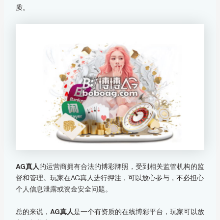
质。
AG真人
的运营商拥有合法的博彩牌照，受到相关监管机构的监
督和管理。玩家在AG真人进行押注，可以放心参与，不必担心
个人信息泄露或资金安全问题。
总的来说，
AG真人
是一个有资质的在线博彩平台，玩家可以放