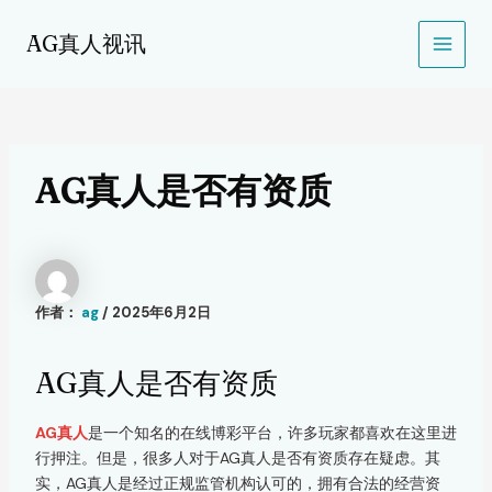
跳
MAIN
至
AG真人视讯
MEN
内
容
AG真人是否有资质
作者：
ag
/
2025年6月2日
AG真人是否有资质
AG真人
是一个知名的在线博彩平台，许多玩家都喜欢在这里进
行押注。但是，很多人对于AG真人是否有资质存在疑虑。其
实，AG真人是经过正规监管机构认可的，拥有合法的经营资