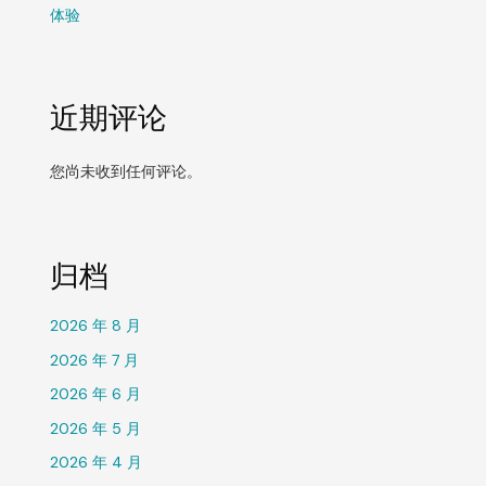
体验
近期评论
您尚未收到任何评论。
归档
2026 年 8 月
2026 年 7 月
2026 年 6 月
2026 年 5 月
2026 年 4 月