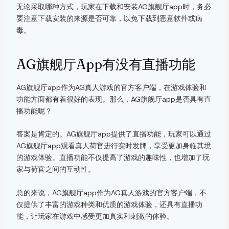
无论采取哪种方式，玩家在下载和安装AG旗舰厅app时，务必
要注意下载安装的来源是否可靠，以免下载到恶意软件或病
毒。
AG旗舰厅app有没有直播功能
AG旗舰厅app作为AG真人游戏的官方客户端，在游戏体验和
功能方面都有着很好的表现。那么，AG旗舰厅app是否具有直
播功能呢？
答案是肯定的。AG旗舰厅app提供了直播功能，玩家可以通过
AG旗舰厅app观看真人荷官进行实时发牌，享受更加身临其境
的游戏体验。直播功能不仅提高了游戏的趣味性，也增加了玩
家与荷官之间的互动性。
总的来说，AG旗舰厅app作为AG真人游戏的官方客户端，不
仅提供了丰富的游戏种类和优质的游戏体验，还具有直播功
能，让玩家在游戏中感受更加真实和刺激的体验。