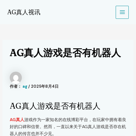
跳
MAIN
至
AG真人视讯
MEN
内
容
AG真人游戏是否有机器人
作者：
ag
/
2025年8月4日
AG真人游戏是否有机器人
AG真人
游戏作为一家知名的在线博彩平台，在玩家中拥有着良
好的口碑和信誉。然而，一直以来关于AG真人游戏是否存在机
器人的传言也并不少见。