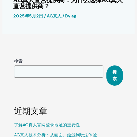
直营提供商？
2025年5月2日
/
AG真人
/ By
ag
搜索
搜
索
近期文章
了解AG真人官网登录地址的重要性
AG真人技术分析：从画面、延迟到玩法体验