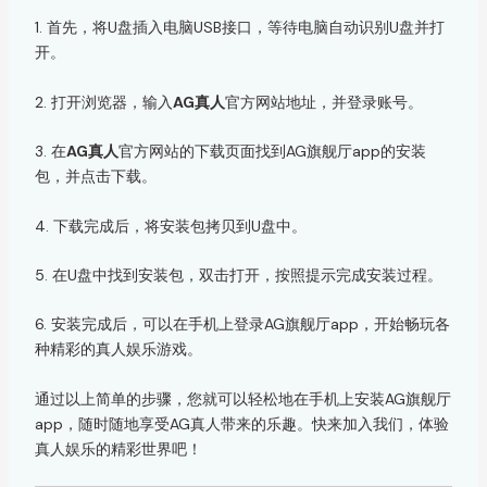
1. 首先，将U盘插入电脑USB接口，等待电脑自动识别U盘并打
开。
2. 打开浏览器，输入
AG真人
官方网站地址，并登录账号。
3. 在
AG真人
官方网站的下载页面找到AG旗舰厅app的安装
包，并点击下载。
4. 下载完成后，将安装包拷贝到U盘中。
5. 在U盘中找到安装包，双击打开，按照提示完成安装过程。
6. 安装完成后，可以在手机上登录AG旗舰厅app，开始畅玩各
种精彩的真人娱乐游戏。
通过以上简单的步骤，您就可以轻松地在手机上安装AG旗舰厅
app，随时随地享受AG真人带来的乐趣。快来加入我们，体验
真人娱乐的精彩世界吧！