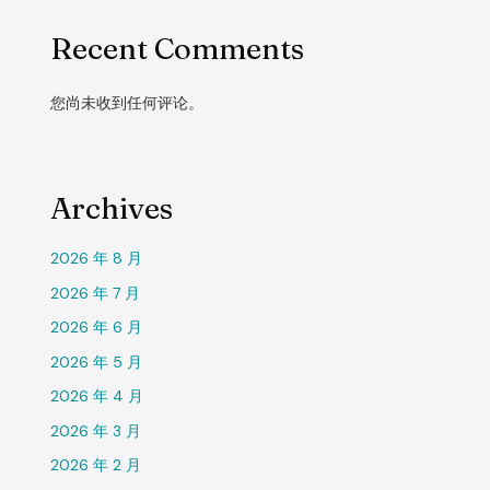
Recent Comments
您尚未收到任何评论。
Archives
2026 年 8 月
2026 年 7 月
2026 年 6 月
2026 年 5 月
2026 年 4 月
2026 年 3 月
2026 年 2 月