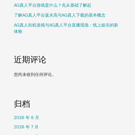
AG真人平台游戏是什么？先从基础了解起
了解AG真人平台返水高与AG真人下载的基本概念
AG真人街机游戏与AG真人平台直播现场：线上娱乐的新
体验
近期评论
您尚未收到任何评论。
归档
2026 年 8 月
2026 年 7 月