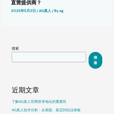
直营提供商？
2025年5月2日
/
AG真人
/ By
ag
搜索
搜
索
近期文章
了解AG真人官网登录地址的重要性
AG真人技术分析：从画面、延迟到玩法体验