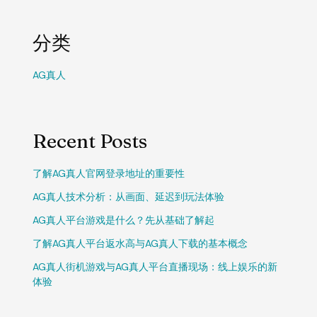
分类
AG真人
Recent Posts
了解AG真人官网登录地址的重要性
AG真人技术分析：从画面、延迟到玩法体验
AG真人平台游戏是什么？先从基础了解起
了解AG真人平台返水高与AG真人下载的基本概念
AG真人街机游戏与AG真人平台直播现场：线上娱乐的新
体验