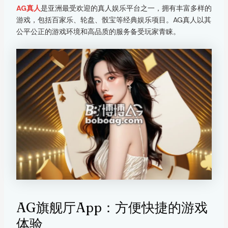
AG真人
是亚洲最受欢迎的真人娱乐平台之一，拥有丰富多样的
游戏，包括百家乐、轮盘、骰宝等经典娱乐项目。AG真人以其
公平公正的游戏环境和高品质的服务备受玩家青睐。
AG旗舰厅app：方便快捷的游戏
体验